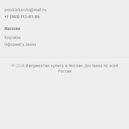
poisklekarstv@mail.ru
+7 (985) 173-81-86
Магазин
Корзина
Оформить заказ
© 2026
Ивермектин купить в Москве. Доставка по всей
России