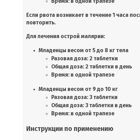
Время: в одной трапезе
Если рвота возникает в течение 1 часа по
повторить.
Для лечения острой малярии:
Младенцы весом от 5 до 8 кг тела
Разовая доза: 2 таблетки
Общая доза: 2 таблетки в день
Время: в одной трапезе
Младенцы весом от 9 до 10 кг
Разовая доза: 3 таблетки
Общая доза: 3 таблетки в день
Время: в одной трапезе
Инструкции по применению