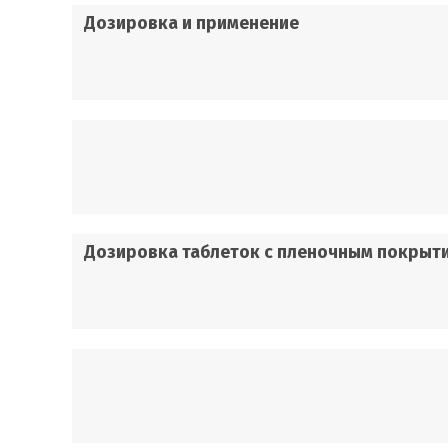
Дозировка и применение
Дозировка таблеток с пленочным покрыти