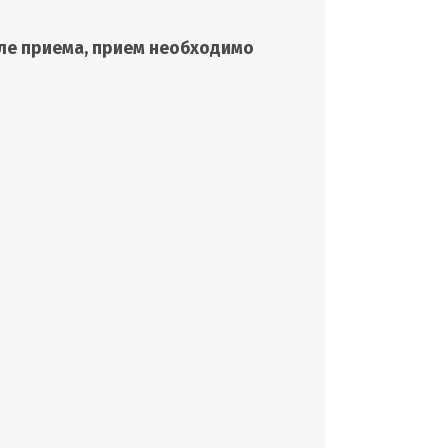
сле приема, прием необходимо