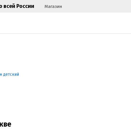
Магазин
кве