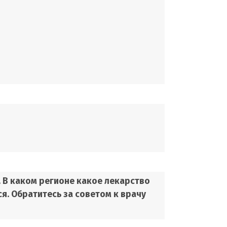
 В каком регионе какое лекарство
. Обратитесь за советом к врачу