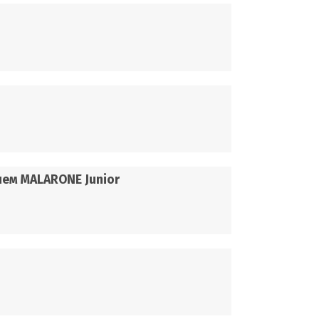
ем MALARONE Junior