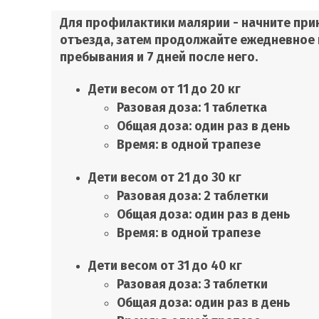
Для профилактики малярии - начните прин
отъезда, затем продолжайте ежедневное 
пребывания и 7 дней после него.
Дети весом от 11 до 20 кг
Разовая доза: 1 таблетка
Общая доза: один раз в день
Время: в одной трапезе
Дети весом от 21 до 30 кг
Разовая доза: 2 таблетки
Общая доза: один раз в день
Время: в одной трапезе
Дети весом от 31 до 40 кг
Разовая доза: 3 таблетки
Общая доза: один раз в день