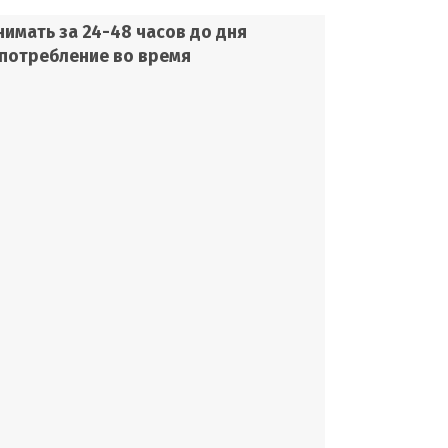
имать за 24-48 часов до дня
потребление во время