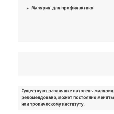
Малярия, для профилактики
Существуют различные патогены малярии.
рекомендовано, может постоянно меняться
или тропическому институту.