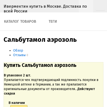
Ивермектин купить в Москве. Доставка по
всей России
КАТАЛОГ ТОВАРОВ
ТЕГИ
Сальбутамол аэрозоль
Обзор
Отзывы
0
Купить Сальбутамол аэрозоль
В упаковке 2 шт.
Прилагается чек подтверждающий подлинность покупки в
Немецкой аптеке в Германии, а так же прилагаются
оригинальные документы от производителя.
. Действуют
скидки
В наличии