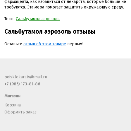
фармацевта, как избавиться от лекарств, которые больше не
требуются. Эта мера помогает защитить окружающую среду.
Теги:
Сальбутамол аэрозоль
Сальбутамол аэрозоль отзывы
Оставьте
отзыв об этом товаре
первым!
poisklekarstv@mail.ru
+7 (985) 173-81-86
Магазин
Корзина
Оформить заказ